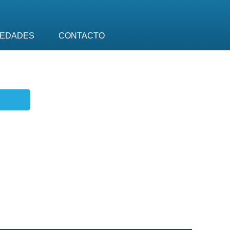
EDADES
CONTACTO