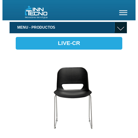
MENU - PRODUCTOS
LIVE-CR