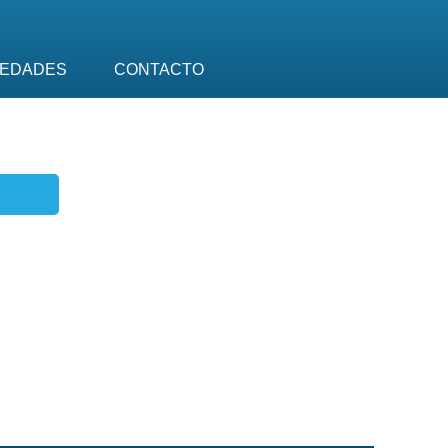
EDADES
CONTACTO