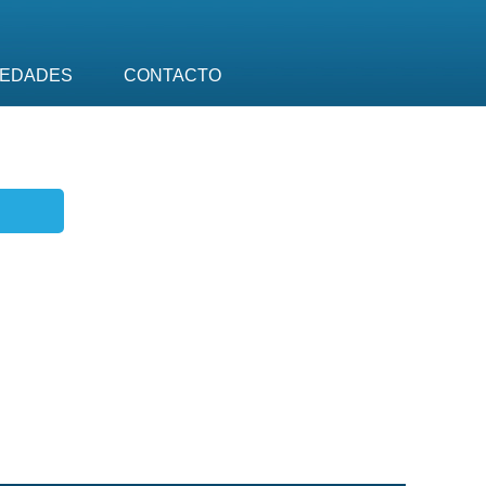
EDADES
CONTACTO