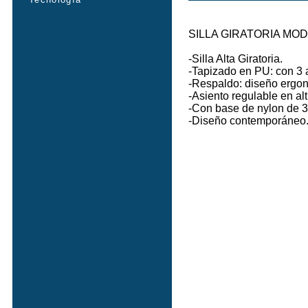
SILLA GIRATORIA MOD
-Silla Alta Giratoria.
-Tapizado en PU: con 3 
-Respaldo: diseño ergon
-Asiento regulable en alt
-Con base de nylon de
-Diseño contemporáneo