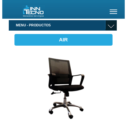
MENU - PRODUCTOS
AIR