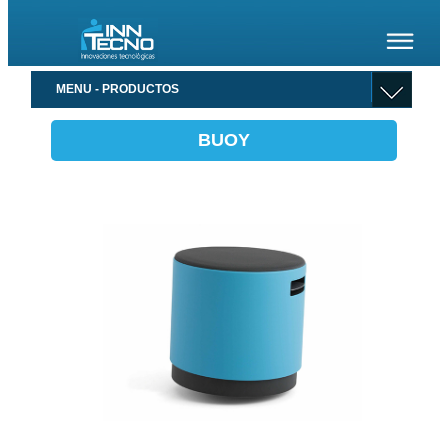
MENU - PRODUCTOS
BUOY