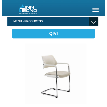
MENU - PRODUCTOS
QIVI