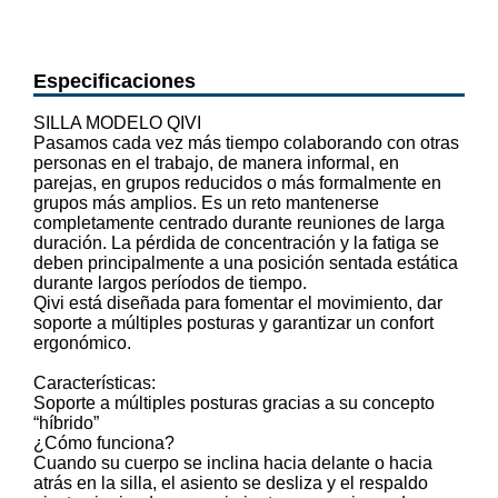
Especificaciones
SILLA MODELO QIVI
Pasamos cada vez más tiempo colaborando con otras
personas en el trabajo, de manera informal, en
parejas, en grupos reducidos o más formalmente en
grupos más amplios. Es un reto mantenerse
completamente centrado durante reuniones de larga
duración. La pérdida de concentración y la fatiga se
deben principalmente a una posición sentada estática
durante largos períodos de tiempo.
Qivi está diseñada para fomentar el movimiento, dar
soporte a múltiples posturas y garantizar un confort
ergonómico.
Características:
Soporte a múltiples posturas gracias a su concepto
“híbrido”
¿Cómo funciona?
Cuando su cuerpo se inclina hacia delante o hacia
atrás en la silla, el asiento se desliza y el respaldo