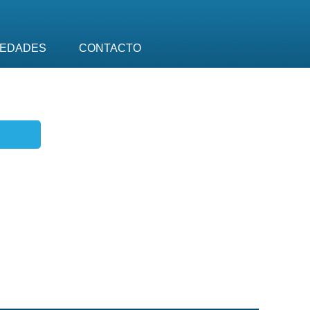
EDADES
CONTACTO