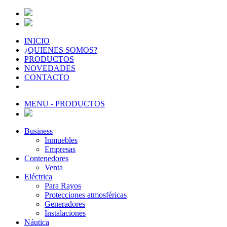
INICIO
¿QUIENES SOMOS?
PRODUCTOS
NOVEDADES
CONTACTO
MENU - PRODUCTOS
Business
Inmuebles
Empresas
Contenedores
Venta
Eléctrica
Para Rayos
Protecciones atmosféricas
Generadores
Instalaciones
Náutica