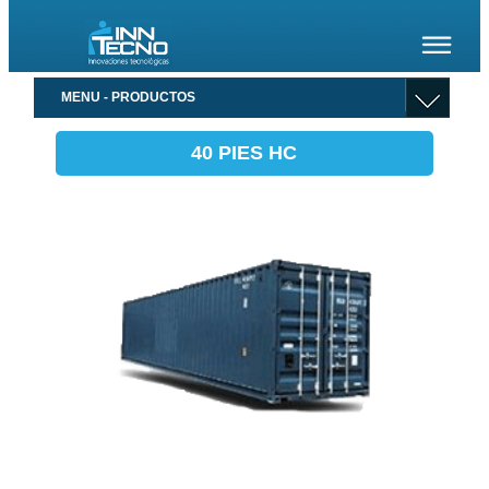
MENU - PRODUCTOS
40 PIES HC