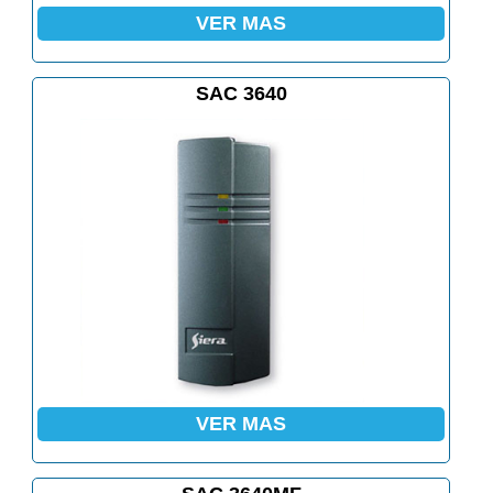
VER MAS
SAC 3640
VER MAS