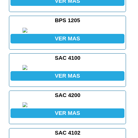
VER MAS
BPS 1205
VER MAS
SAC 4100
VER MAS
SAC 4200
VER MAS
SAC 4102