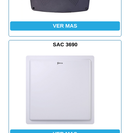
VER MAS
SAC 3690