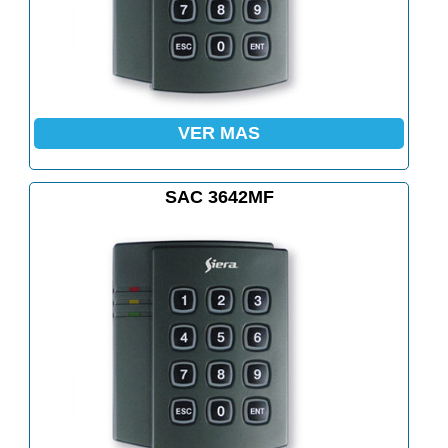
VER MAS
SAC 3642MF