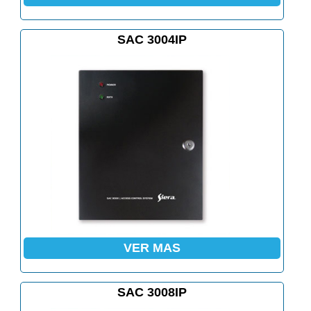
SAC 3004IP
VER MAS
SAC 3008IP