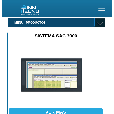
MENU - PRODUCTOS
SISTEMA SAC 3000
VER MAS