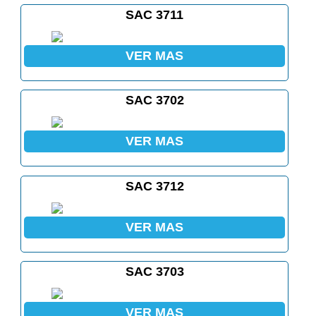
SAC 3711
VER MAS
SAC 3702
VER MAS
SAC 3712
VER MAS
SAC 3703
VER MAS