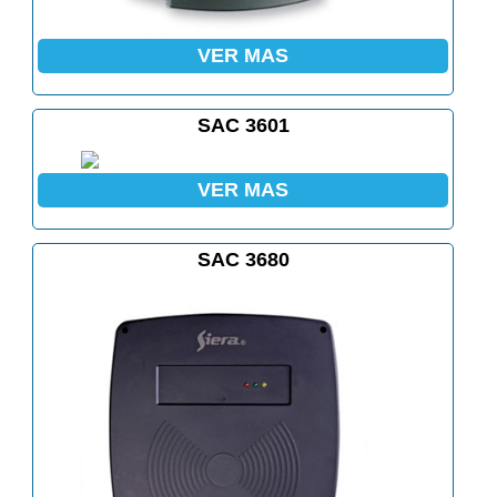
VER MAS
SAC 3601
VER MAS
SAC 3680