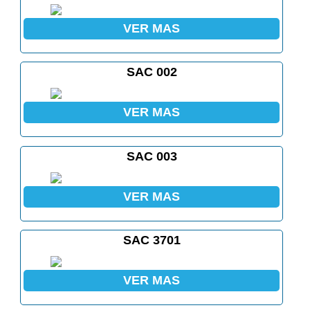
VER MAS
SAC 002
VER MAS
SAC 003
VER MAS
SAC 3701
VER MAS