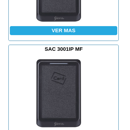
VER MAS
SAC 3001IP MF