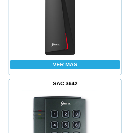
VER MAS
SAC 3642